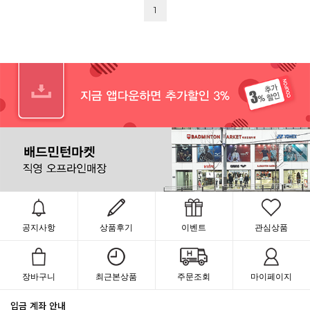
1
공지사항
상품후기
이벤트
관심상품
장바구니
최근본상품
주문조회
마이페이지
입금 계좌 안내