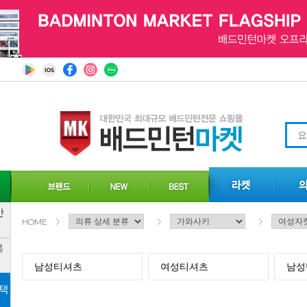
HOME
남성티셔츠
여성티셔츠
남성