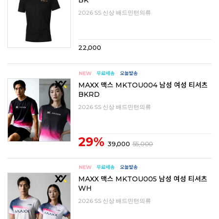
BK
2026 SS 신상 배드민턴의류
22,000
MAXX 맥스 MKTOU004 남성 여성 티셔츠
BKRD
2026 SS 신상 배드민턴의류
29%
39,000
55,000
MAXX 맥스 MKTOU005 남성 여성 티셔츠
WH
2026 SS 신상 배드민턴의류