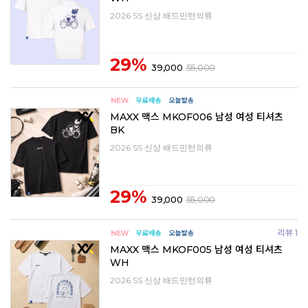
2026 SS 신상 배드민턴의류
29%
39,000
55,000
MAXX 맥스 MKOF006 남성 여성 티셔츠
BK
2026 SS 신상 배드민턴의류
29%
39,000
55,000
리뷰 1
MAXX 맥스 MKOF005 남성 여성 티셔츠
WH
2026 SS 신상 배드민턴의류