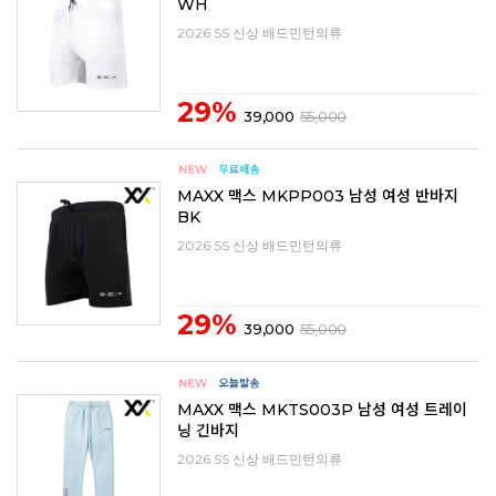
WH
2026 SS 신상 배드민턴의류
29%
39,000
55,000
MAXX 맥스 MKPP003 남성 여성 반바지
BK
2026 SS 신상 배드민턴의류
29%
39,000
55,000
MAXX 맥스 MKTS003P 남성 여성 트레이
닝 긴바지
2026 SS 신상 배드민턴의류