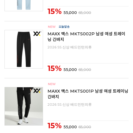
15%
55,000
65,000
MAXX 맥스 MKTS002P 남성 여성 트레이
닝 긴바지
2026 SS 신상 배드민턴의류
15%
55,000
65,000
MAXX 맥스 MKTS001P 남성 여성 트레이닝
긴바지
2026 SS 신상 배드민턴의류
15%
55,000
65,000