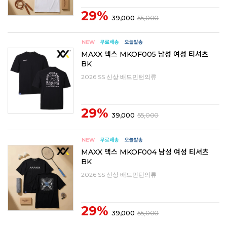
29%
39,000
55,000
MAXX 맥스 MKOF005 남성 여성 티셔츠
BK
2026 SS 신상 배드민턴의류
29%
39,000
55,000
MAXX 맥스 MKOF004 남성 여성 티셔츠
BK
2026 SS 신상 배드민턴의류
29%
39,000
55,000