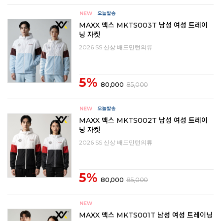
MAXX 맥스 MKTS003T 남성 여성 트레이
닝 자켓
2026 SS 신상 배드민턴의류
5%
80,000
85,000
MAXX 맥스 MKTS002T 남성 여성 트레이
닝 자켓
2026 SS 신상 배드민턴의류
5%
80,000
85,000
MAXX 맥스 MKTS001T 남성 여성 트레이닝