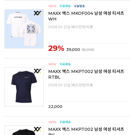
MAXX 맥스 MKOF004 남성 여성 티셔츠
WH
2026 SS 신상 배드민턴의류
29%
39,000
55,000
MAXX 맥스 MKPT002 남성 여성 티셔츠
RTBL
2026 SS 신상 배드민턴의류
22,000
MAXX 맥스 MKPT002 남성 여성 티셔츠