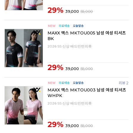
29%
39,000
55,000
MAXX 맥스 MKTOU005 남성 여성 티셔츠
BK
2026 SS 신상 배드민턴의류
29%
39,000
55,000
리뷰 2
MAXX 맥스 MKTOU003 남성 여성 티셔츠
WHPK
2026 SS 신상 배드민턴의류
29%
39,000
55,000