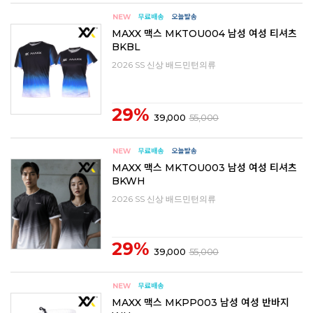
MAXX 맥스 MKTOU004 남성 여성 티셔츠
BKBL
2026 SS 신상 배드민턴의류
29%
39,000
55,000
MAXX 맥스 MKTOU003 남성 여성 티셔츠
BKWH
2026 SS 신상 배드민턴의류
29%
39,000
55,000
MAXX 맥스 MKPP003 남성 여성 반바지