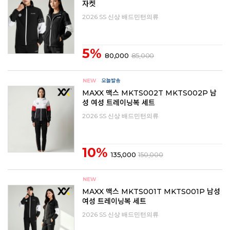
자켓
2026 SS 신상 배드민턴의류
5%
80,000
85,000
MAXX 맥스 MKTS002T MKTS002P 남
성 여성 트레이닝복 세트
2026 SS 신상 배드민턴의류
10%
135,000
150,000
MAXX 맥스 MKTS001T MKTS001P 남성
여성 트레이닝복 세트
2026 SS 신상 배드민턴의류