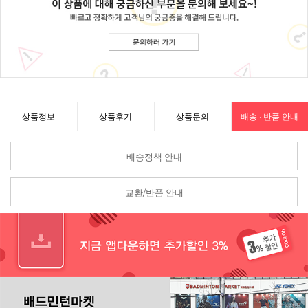
상품정보
상품후기
상품문의
배송 · 반품 안내
배송정책 안내
교환/반품 안내