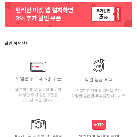
회원 혜택안내
회원은 누구나! 3종 쿠폰
회원 등급 혜택
배드민턴마켓 회원이 되시면
배드민턴마켓 회원님을 위한
다양한 추가 할인쿠폰을
다양한 등급별 혜택을 만나보세요!
받으실 수 있습니다.
베스트 포토리뷰 총 3만원
마켓만의 특별한 혜택