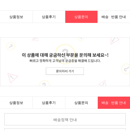
상품정보
상품후기
상품문의
배송 · 반품 안내
상품정보
상품후기
상품문의
배송 · 반품 안내
배송정책 안내