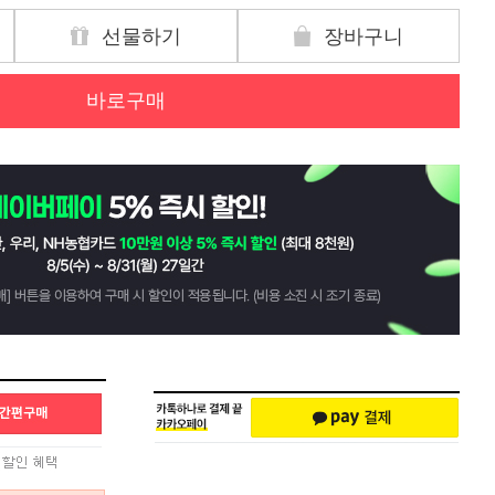
선물하기
장바구니
바로구매