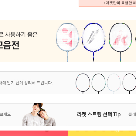
+마켓만의 특별한 