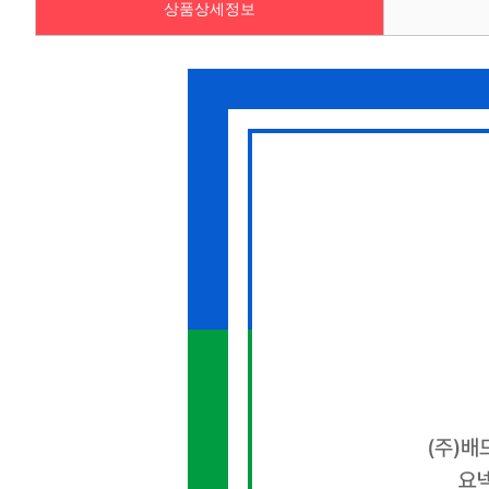
상품상세정보