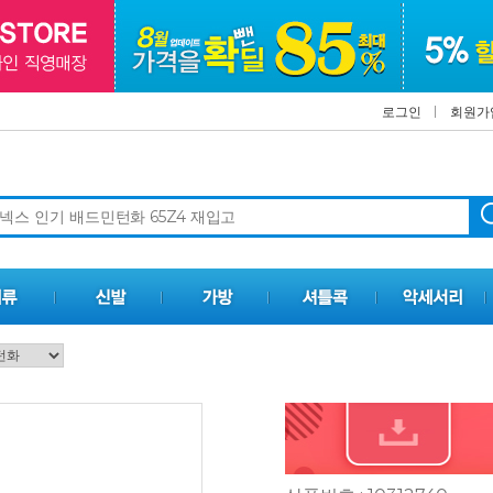
로그인
회원가