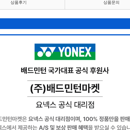
상품후기
상품문의