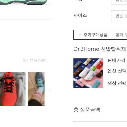
사이즈
+ 추가구매상품
함께 
Dr.3Home 신발탈취
판매가격
옵션 선택
색상 선택
총 상품금액