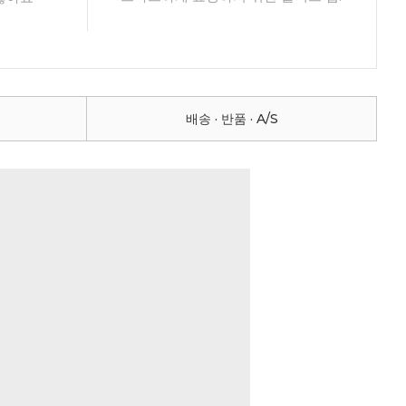
배송 · 반품 · A/S