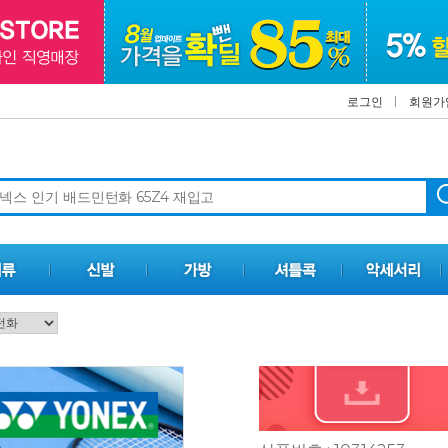
로그인
회원가