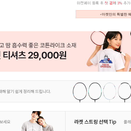
+마켓만의 특별한 