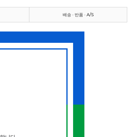
배송 · 반품 · A/S