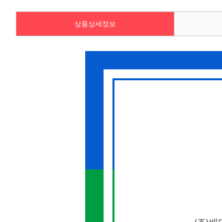
상품상세정보