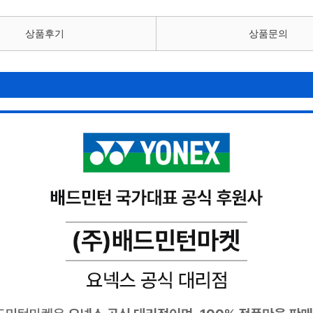
상품후기
상품문의