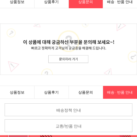
상품정보
상품후기
상품문의
배송 · 반품 안내
상품정보
상품후기
상품문의
배송 · 반품 안내
배송정책 안내
교환/반품 안내