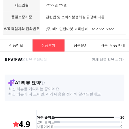
제조연월
2022년 07월
품질보증기준
관련법 및 소비자분쟁해결 규정에 따름
A/S 책임자와 전화번호
(주) 배드민턴마켓 고객센터 : 02-3663-3922
상품정보
상품후기
상품문의
배송 · 반품 안내