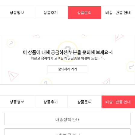
상품정보
상품후기
상품문의
배송 · 반품 안내
상품정보
상품후기
상품문의
배송 · 반품 안내
배송정책 안내