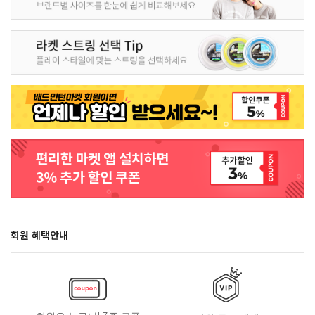
회원 혜택안내