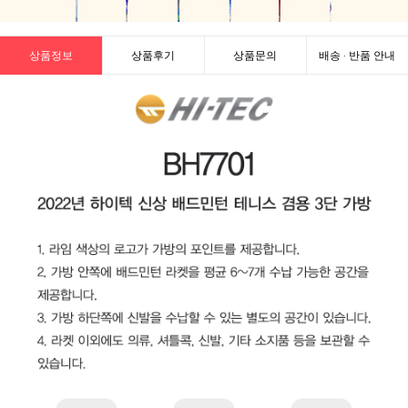
상품정보
상품후기
상품문의
배송 · 반품 안내