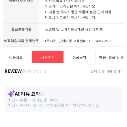
취급시 주의사항
4. 다림질을 하지 마십시오.
5. 드라이 크리닝을 하지 마십시오.
6. 사용 전 주의사항은 제품에 붙은 안내 택을
반드시 참고하여 주시기 바랍니다.
품질보증기준
관련법 및 소비자분쟁해결 규정에 따름
A/S 책임자와 전화번호
(주) 배드민턴마켓 고객센터 : 02-3663-3922
상품정보
상품후기
상품문의
배송 · 반품 안내