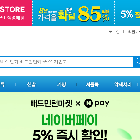
로그인
회원가