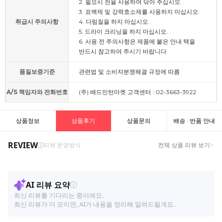
2. 필요시 천을 사용하여 닦아 주십시오.
3. 표백제 및 강력효소제를 사용하지 마십시오.
취급시 주의사항
4. 다림질을 하지 마십시오.
5. 드라이 크리닝을 하지 마십시오.
6. 사용 전 주의사항은 제품에 붙은 안내 택을
반드시 참고하여 주시기 바랍니다.
품질보증기준
관련법 및 소비자분쟁해결 규정에 따름
A/S 책임자와 전화번호
(주) 배드민턴마켓 고객센터 : 02-3663-3922
상품정보
상품후기
상품문의
배송 · 반품 안내