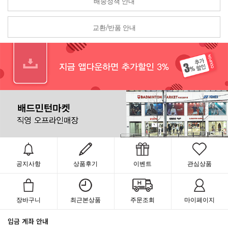
배송정책 안내
교환/반품 안내
공지사항
상품후기
이벤트
관심상품
장바구니
최근본상품
주문조회
마이페이지
입금 계좌 안내