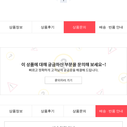
상품정보
상품후기
상품문의
배송 · 반품 안내
상품정보
상품후기
상품문의
배송 · 반품 안내