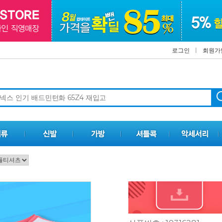
로그인
회원가