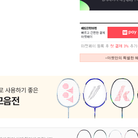
+마켓만의 특별한 