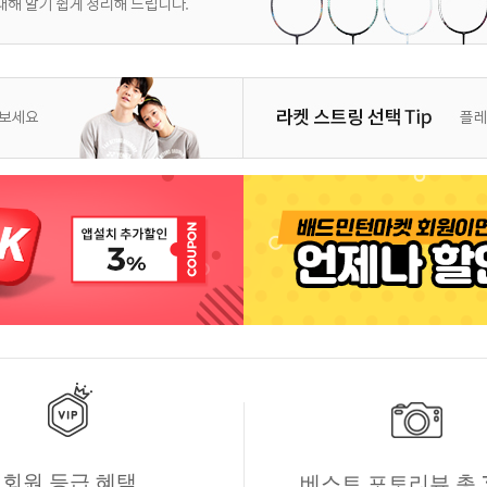
회원 등급 혜택
베스트 포토리뷰 총 