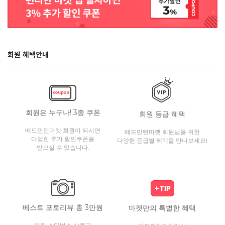
회원 혜택안내
회원은 누구나! 3종 쿠폰
회원 등급 혜택
배드민턴마켓 회원이 되시면
배드민턴마켓 회원님을 위한
다양한 추가 할인쿠폰을
다양한 등급별 혜택을 만나보세요!
받으실 수 있습니다.
베스트 포토리뷰 총 3만원
마켓만의 특별한 혜택