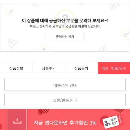
상품정보
상품후기
상품문의
배송 · 반품 안내
배송정책 안내
교환/반품 안내