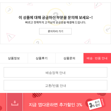
상품정보
상품후기
상품문의
배송 · 반품 안내
배송정책 안내
교환/반품 안내