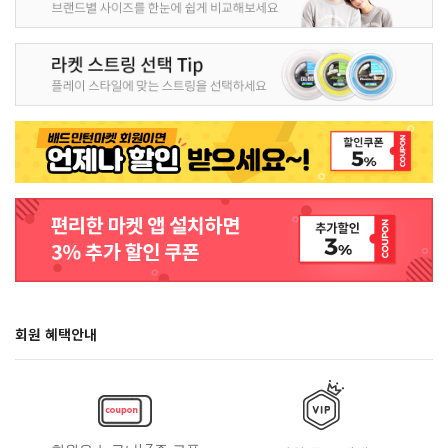
회원 혜택안내