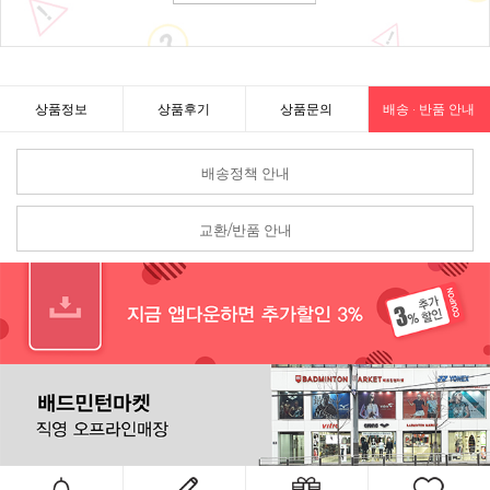
상품정보
상품후기
상품문의
배송 · 반품 안내
배송정책 안내
교환/반품 안내