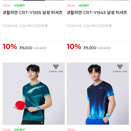
코랄리안 CRT-Y1555 남성 티셔츠
코랄리안 CRT-Y1543 남성 티셔츠
2026 FW 신상 배드민턴의류
2026 FW 신상 배드민턴의류
10%
10%
39,000
43,400
39,000
43,400