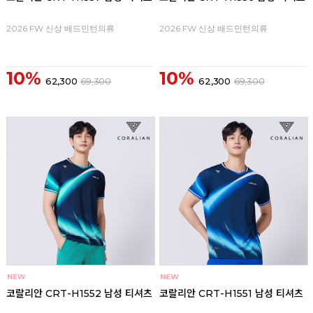
2026 FW 신상 배드민턴의류
2026 FW 신상 배드민턴의류
10%
10%
62,300
69,300
62,300
69,300
코랄리안 CRT-H1552 남성 티셔츠
코랄리안 CRT-H1551 남성 티셔츠