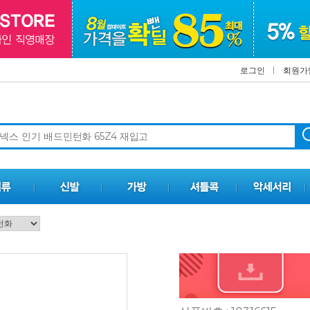
로그인
회원가