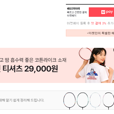
+마켓만의 특별한 