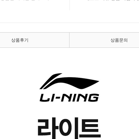
상품후기
상품문의