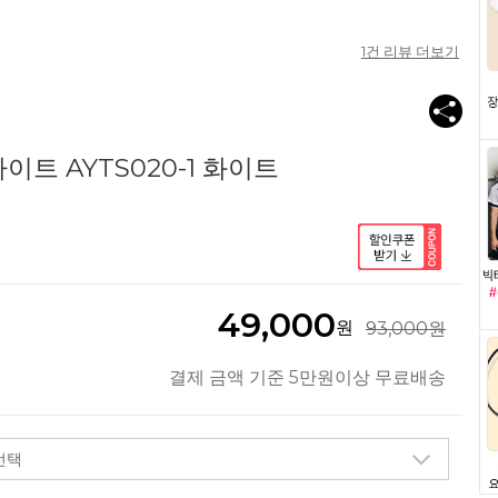
1
건 리뷰 더보기
트 AYTS020-1 화이트
49,000
원
93,000원
결제 금액 기준 5만원이상 무료배송