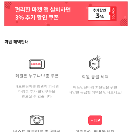
회원 혜택안내
회원은 누구나! 3종 쿠폰
회원 등급 혜택
배드민턴마켓 회원이 되시면
배드민턴마켓 회원님을 위한
다양한 추가 할인쿠폰을
다양한 등급별 혜택을 만나보세요!
받으실 수 있습니다.
베스트 포토리뷰 총 3만원
마켓만의 특별한 혜택