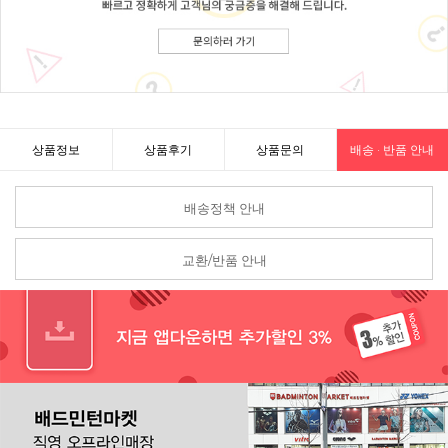
상품정보
상품후기
상품문의
배송 · 반품 안내
배송정책 안내
교환/반품 안내