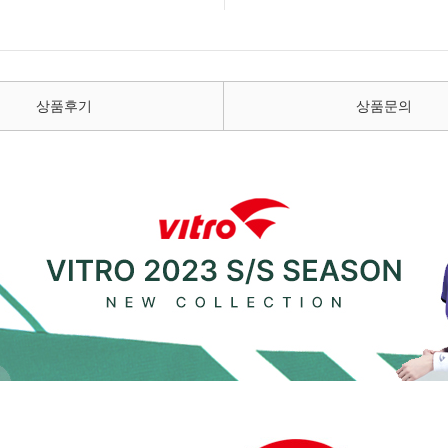
상품후기
상품문의