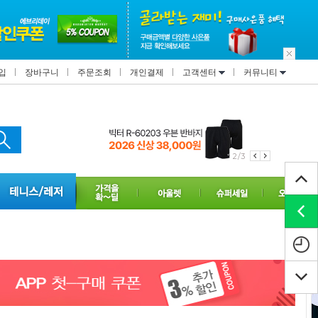
입
장바구니
주문조회
개인결제
고객센터
커뮤니티
2/3