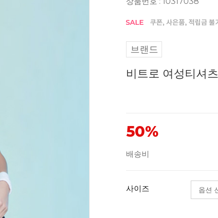
상품번호 : 10317038
브랜드
비트로 여성티셔츠 R
50%
배송비
사이즈