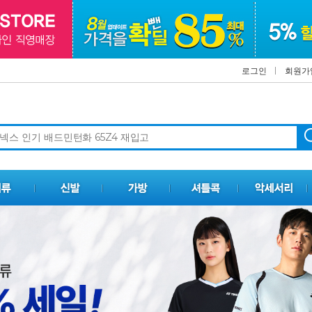
로그인
회원가