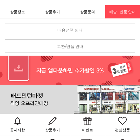
상품정보
상품후기
상품문의
배송 · 반품 안내
배송정책 안내
교환/반품 안내
공지사항
상품후기
이벤트
관심상품