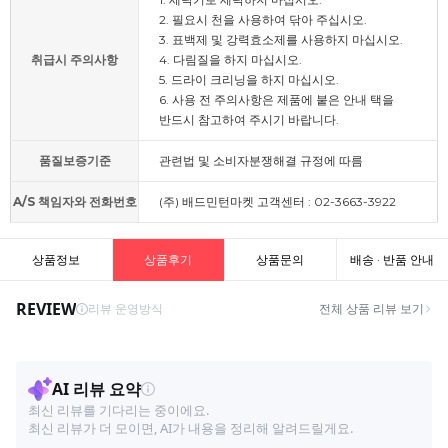
2. 필요시 천을 사용하여 닦아 주십시오.
3. 표백제 및 강력효소제를 사용하지 마십시오.
취급시 주의사항
4. 다림질을 하지 마십시오.
5. 드라이 크리닝을 하지 마십시오.
6. 사용 전 주의사항은 제품에 붙은 안내 택을
반드시 참고하여 주시기 바랍니다.
품질보증기준
관련법 및 소비자분쟁해결 규정에 따름
A/S 책임자와 전화번호
(주) 배드민턴마켓 고객센터 : 02-3663-3922
상품정보
상품후기
상품문의
배송 · 반품 안내