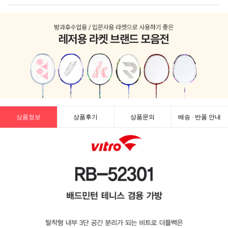
상품정보
상품후기
상품문의
배송 · 반품 안내