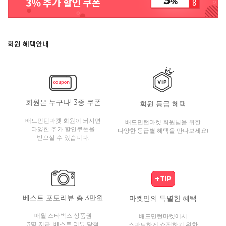
회원 혜택안내
회원은 누구나! 3종 쿠폰
회원 등급 혜택
배드민턴마켓 회원이 되시면
배드민턴마켓 회원님을 위한
다양한 추가 할인쿠폰을
다양한 등급별 혜택을 만나보세요!
받으실 수 있습니다.
베스트 포토리뷰 총 3만원
마켓만의 특별한 혜택
매월 스타벅스 상품권
배드민턴마켓에서
3명 지급! 베스트 리뷰 당첨
스마트하게 쇼핑하기 위한