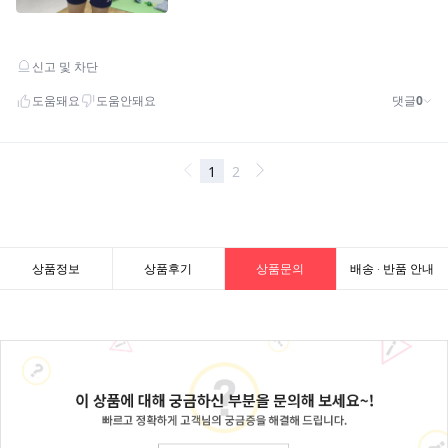
상품정보
상품후기
상품문의
배송 · 반품 안내