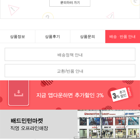
상품정보
상품후기
상품문의
배송 · 반품 안내
배송정책 안내
교환/반품 안내