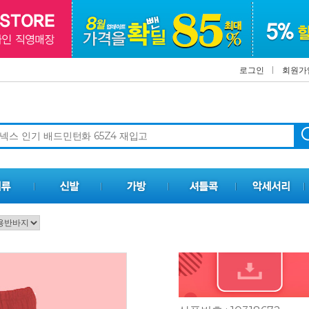
로그인
회원가