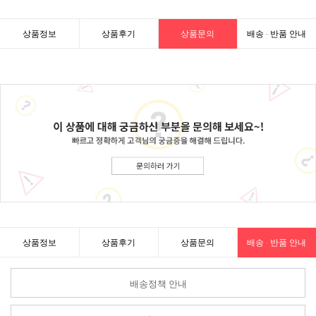
상품정보
상품후기
상품문의
배송 · 반품 안내
상품정보
상품후기
상품문의
배송 · 반품 안내
배송정책 안내