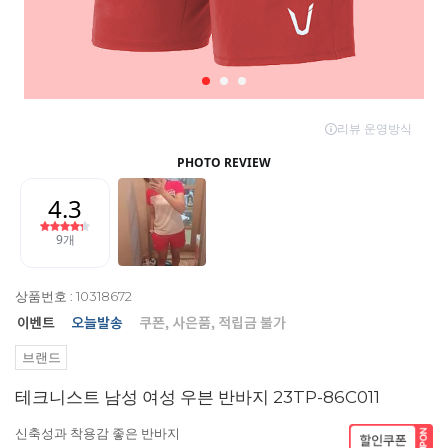
상품번호 : 10318672
브랜드
테크니스트 남성 여성 우븐 반바지 23TP-86C011
신축성과 착용감 좋은 반바지