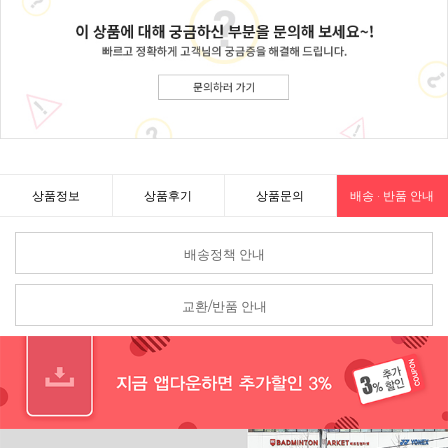
상품정보
상품후기
상품문의
배송 · 반품 안내
배송정책 안내
교환/반품 안내