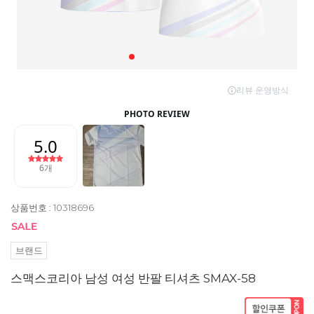
상품번호 : 10318696
브랜드
스맥스코리아 남성 여성 반팔 티셔츠 SMAX-58