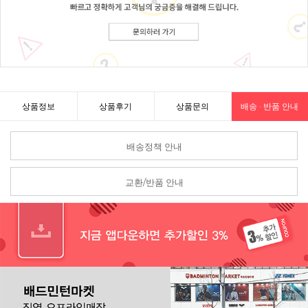
상품정보
상품후기
상품문의
배송 · 반품 안내
배송정책 안내
교환/반품 안내