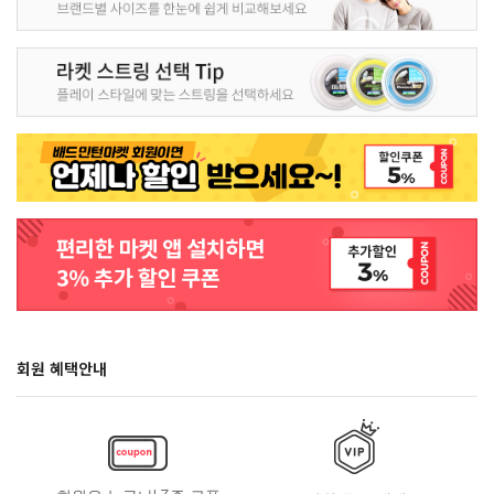
회원 혜택안내