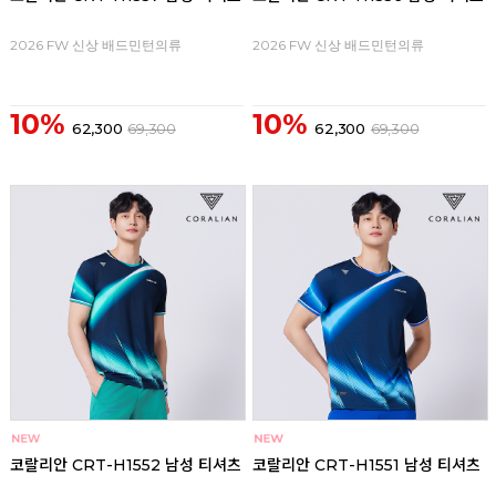
2026 FW 신상 배드민턴의류
2026 FW 신상 배드민턴의류
10%
10%
62,300
69,300
62,300
69,300
코랄리안 CRT-H1552 남성 티셔츠
코랄리안 CRT-H1551 남성 티셔츠