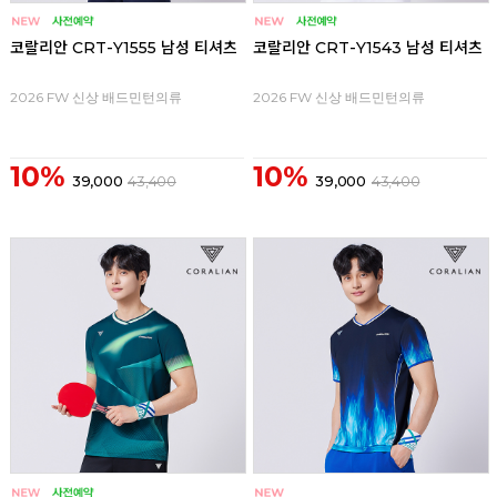
코랄리안 CRT-Y1555 남성 티셔츠
코랄리안 CRT-Y1543 남성 티셔츠
2026 FW 신상 배드민턴의류
2026 FW 신상 배드민턴의류
10%
10%
39,000
43,400
39,000
43,400