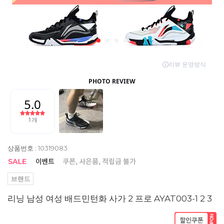
상품번호 : 10319083
브랜드
리닝 남성 여성 배드민턴화 사가 2 프로 AYAT003-1 2 3