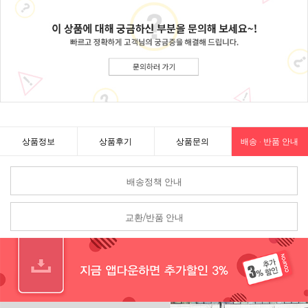
상품정보
상품후기
상품문의
배송 · 반품 안내
배송정책 안내
교환/반품 안내