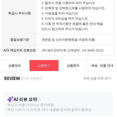
2. 필요시 천을 사용하여 닦아 주십시오.
3. 표백제 및 강력효소제를 사용하지 마십시오.
취급시 주의사항
4. 다림질을 하지 마십시오.
5. 드라이 크리닝을 하지 마십시오.
6. 사용 전 주의사항은 제품에 붙은 안내 택을
반드시 참고하여 주시기 바랍니다.
품질보증기준
관련법 및 소비자분쟁해결 규정에 따름
A/S 책임자와 전화번호
(주) 배드민턴마켓 고객센터 : 02-3663-3922
상품정보
상품후기
상품문의
배송 · 반품 안내