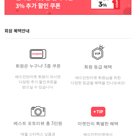
회원 혜택안내
회원은 누구나! 3종 쿠폰
회원 등급 혜택
배드민턴마켓 회원이 되시면
배드민턴마켓 회원님을 위한
다양한 추가 할인쿠폰을
다양한 등급별 혜택을 만나보세요!
받으실 수 있습니다.
베스트 포토리뷰 총 3만원
마켓만의 특별한 혜택
매월 스타벅스 상품권
배드민턴마켓에서