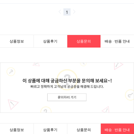
상품정보
상품후기
상품문의
배송 · 반품 안내
상품정보
상품후기
상품문의
배송 · 반품 안내