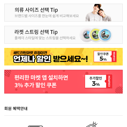
회원 혜택안내