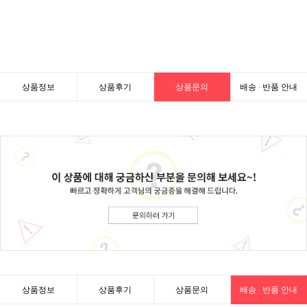
상품정보
상품후기
상품문의
배송 · 반품 안내
상품정보
상품후기
상품문의
배송 · 반품 안내