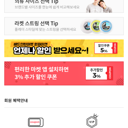
회원 혜택안내