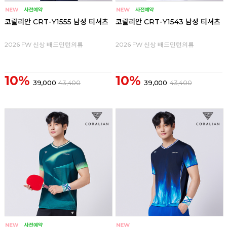
코랄리안 CRT-Y1555 남성 티셔츠
코랄리안 CRT-Y1543 남성 티셔츠
2026 FW 신상 배드민턴의류
2026 FW 신상 배드민턴의류
10%
10%
39,000
43,400
39,000
43,400