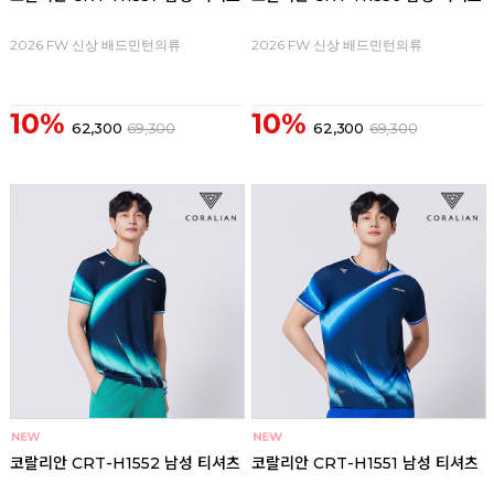
2026 FW 신상 배드민턴의류
2026 FW 신상 배드민턴의류
10%
10%
62,300
69,300
62,300
69,300
코랄리안 CRT-H1552 남성 티셔츠
코랄리안 CRT-H1551 남성 티셔츠