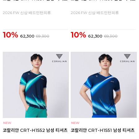
2026 FW 신상 배드민턴의류
2026 FW 신상 배드민턴의류
10%
10%
62,300
69,300
62,300
69,300
코랄리안 CRT-H1552 남성 티셔츠
코랄리안 CRT-H1551 남성 티셔츠