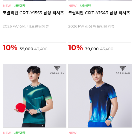
코랄리안 CRT-Y1555 남성 티셔츠
코랄리안 CRT-Y1543 남성 티셔츠
2026 FW 신상 배드민턴의류
2026 FW 신상 배드민턴의류
10%
10%
39,000
43,400
39,000
43,400