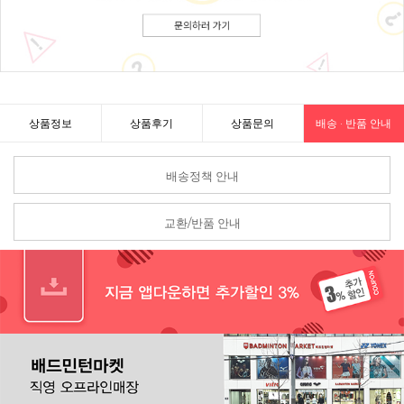
상품정보
상품후기
상품문의
배송 · 반품 안내
배송정책 안내
교환/반품 안내