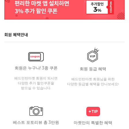
회원 혜택안내
회원은 누구나! 3종 쿠폰
회원 등급 혜택
배드민턴마켓 회원이 되시면
배드민턴마켓 회원님을 위한
다양한 추가 할인쿠폰을
다양한 등급별 혜택을 만나보세요!
받으실 수 있습니다.
베스트 포토리뷰 총 3만원
마켓만의 특별한 혜택