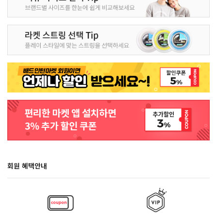
회원 혜택안내