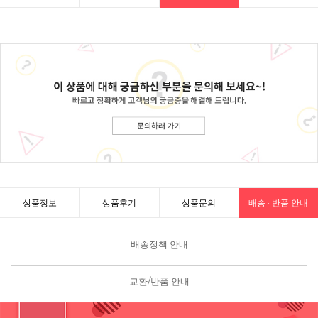
상품정보
상품후기
상품문의
배송 · 반품 안내
배송정책 안내
교환/반품 안내