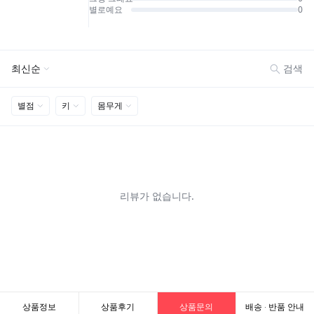
상품정보
상품후기
상품문의
배송 · 반품 안내