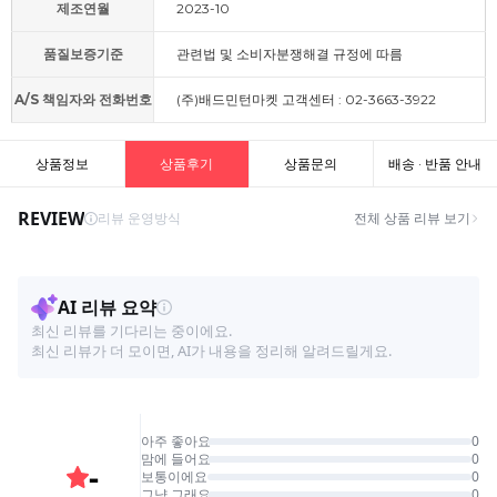
제조연월
2023-10
품질보증기준
관련법 및 소비자분쟁해결 규정에 따름
A/S 책임자와 전화번호
(주)배드민턴마켓 고객센터 : 02-3663-3922
상품정보
상품후기
상품문의
배송 · 반품 안내