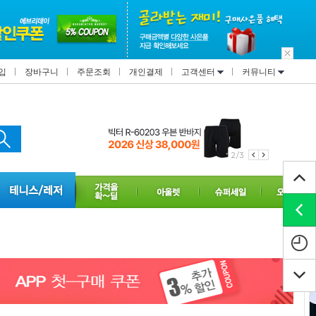
입
장바구니
주문조회
개인결제
고객센터
커뮤니티
2/3