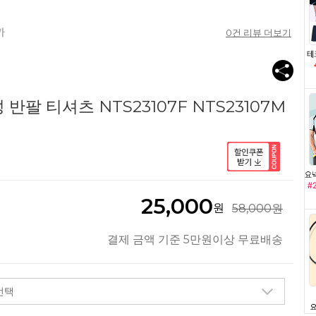
0
건 리뷰 더보기
반팔 티셔츠 NTS23107F NTS23107M
25,000
원
58,000원
결제 금액 기준 5만원이상 무료배송