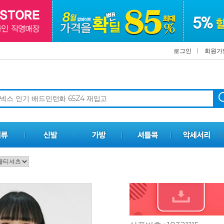
로그인
회원가