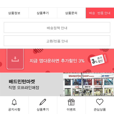
상품정보
상품후기
상품문의
배송 · 반품 안내
배송정책 안내
교환/반품 안내
공지사항
상품후기
이벤트
관심상품