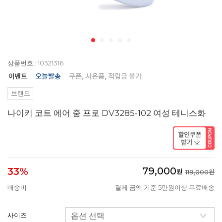
상품번호 : 10321316
브랜드
나이키 코트 에어 줌 프로 DV3285-102 여성 테니스화
79,000
33%
원
119,000원
배송비
결제 금액 기준 5만원이상 무료배송
사이즈