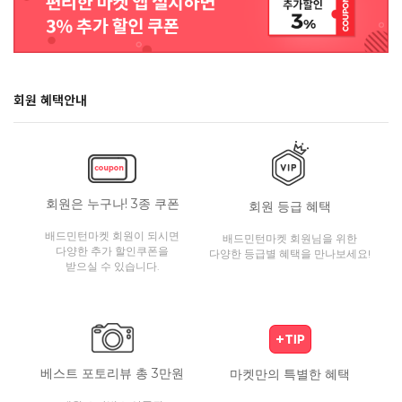
회원 혜택안내
회원은 누구나! 3종 쿠폰
회원 등급 혜택
배드민턴마켓 회원이 되시면
배드민턴마켓 회원님을 위한
다양한 추가 할인쿠폰을
다양한 등급별 혜택을 만나보세요!
받으실 수 있습니다.
베스트 포토리뷰 총 3만원
마켓만의 특별한 혜택