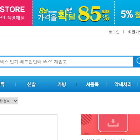
로그인
회원가