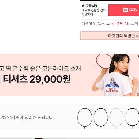
+마켓만의 특별한 