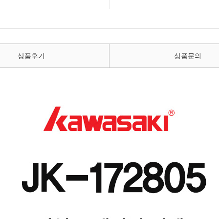
상품후기
상품문의