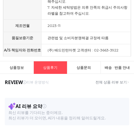
해주십시오.
7. 자세한 세탁방법은 의류 안쪽의 취급시 주의사항
라벨을 참고하여 주십시오.
제조연월
2023-11
품질보증기준
관련법 및 소비자분쟁해결 규정에 따름
A/S 책임자와 전화번호
(주) 배드민턴마켓 고객센터 : 02-3663-3922
상품정보
상품후기
상품문의
배송 · 반품 안내