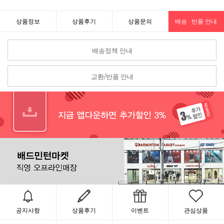
상품정보
상품후기
상품문의
배송 · 반품 안내
배송정책 안내
교환/반품 안내
공지사항
상품후기
이벤트
관심상품