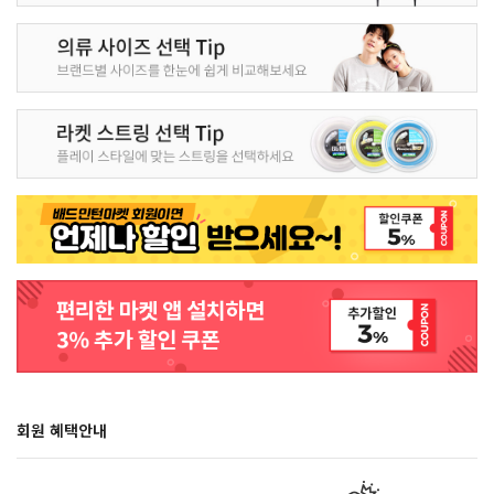
회원 혜택안내