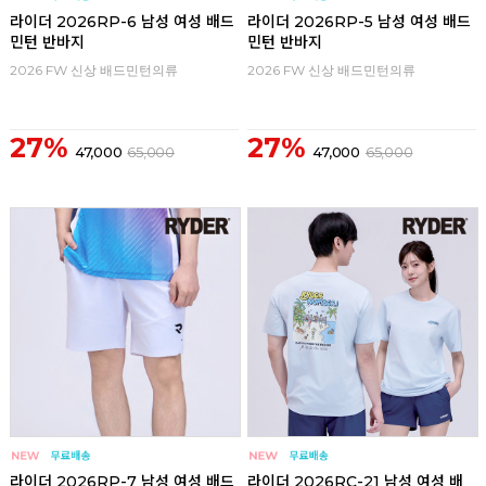
라이더 2026RP-6 남성 여성 배드
라이더 2026RP-5 남성 여성 배드
민턴 반바지
민턴 반바지
2026 FW 신상 배드민턴의류
2026 FW 신상 배드민턴의류
27%
27%
47,000
65,000
47,000
65,000
라이더 2026RP-7 남성 여성 배드
라이더 2026RC-21 남성 여성 배