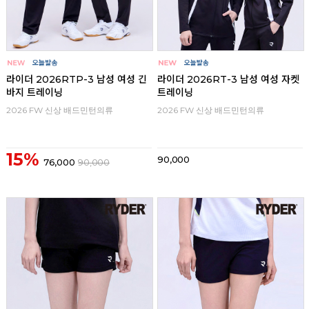
라이더 2026RTP-3 남성 여성 긴
라이더 2026RT-3 남성 여성 자켓
바지 트레이닝
트레이닝
2026 FW 신상 배드민턴의류
2026 FW 신상 배드민턴의류
15%
90,000
76,000
90,000