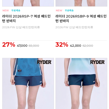
라이더 2026RSP-7 여성 배드민
라이더 2026RSBP-9 여성 배드민
턴 반바지
턴 반바지
2026 FW 신상 배드민턴의류
2026 FW 신상 배드민턴의류
27%
32%
47,000
65,000
42,000
62,000