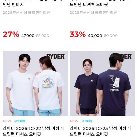
민턴 반바지
드민턴 티셔츠 오버핏
2026 FW 신상 배드민턴의류
2026 FW 신상 배드민턴의류
27%
33%
47,000
65,000
40,000
60,000
라이더 2026RC-22 남성 여성 배
라이더 2026RC-23 남성 여성 배
드민턴 티셔츠 오버핏
드민턴 티셔츠 오버핏