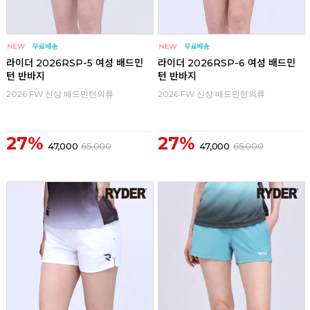
라이더 2026RSP-5 여성 배드민
라이더 2026RSP-6 여성 배드민
턴 반바지
턴 반바지
2026 FW 신상 배드민턴의류
2026 FW 신상 배드민턴의류
27%
27%
47,000
65,000
47,000
65,000