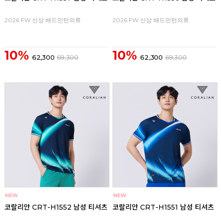
2026 FW 신상 배드민턴의류
2026 FW 신상 배드민턴의류
10%
10%
62,300
69,300
62,300
69,300
코랄리안 CRT-H1552 남성 티셔츠
코랄리안 CRT-H1551 남성 티셔츠