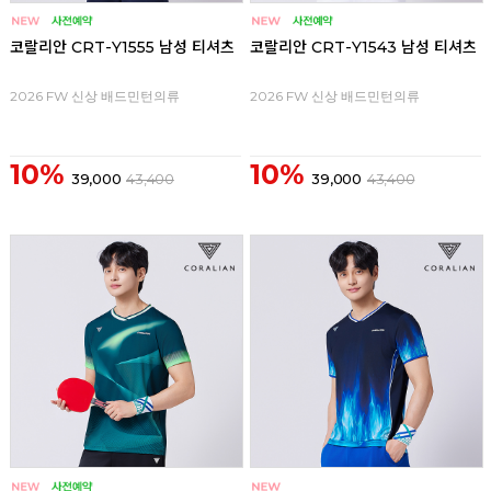
코랄리안 CRT-Y1555 남성 티셔츠
코랄리안 CRT-Y1543 남성 티셔츠
2026 FW 신상 배드민턴의류
2026 FW 신상 배드민턴의류
10%
10%
39,000
43,400
39,000
43,400