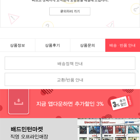
상품정보
상품후기
상품문의
배송 · 반품 안내
배송정책 안내
교환/반품 안내