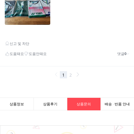
상품정보
상품후기
상품문의
배송 · 반품 안내