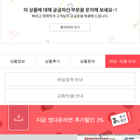
상품정보
상품후기
상품문의
배송 · 반품 안내
배송정책 안내
교환/반품 안내