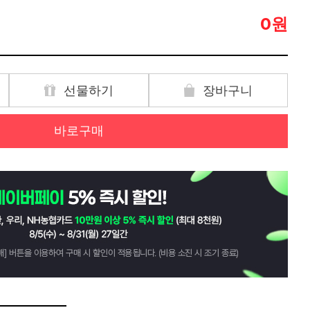
원
0
선물하기
장바구니
바로구매