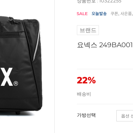
상품번호 : 10322255
브랜드
요넥스 249BA0
22%
배송비
가방선택