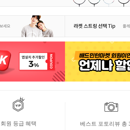
회원 등급 혜택
베스트 포토리뷰 총 