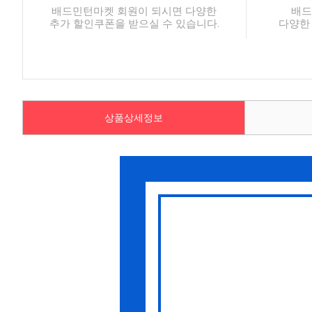
배드민턴마켓 회원이 되시면 다양한
배드
추가 할인쿠폰을 받으실 수 있습니다.
다양한
상품상세정보