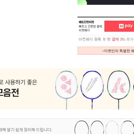
+마켓만의 특별한 