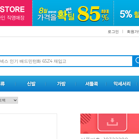
로그인
회원가