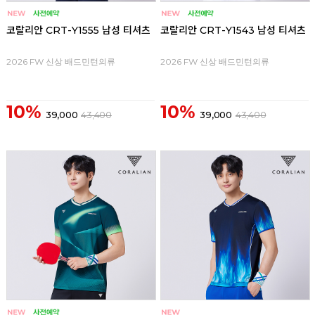
코랄리안 CRT-Y1555 남성 티셔츠
코랄리안 CRT-Y1543 남성 티셔츠
2026 FW 신상 배드민턴의류
2026 FW 신상 배드민턴의류
10%
10%
39,000
43,400
39,000
43,400