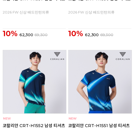
2026 FW 신상 배드민턴의류
2026 FW 신상 배드민턴의류
10%
10%
62,300
69,300
62,300
69,300
코랄리안 CRT-H1552 남성 티셔츠
코랄리안 CRT-H1551 남성 티셔츠